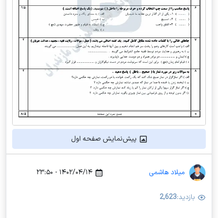
پیش‌نمایش صفحه اول
میلاد هاشمی
۱۴۰۲/۰۴/۱۴ - ۲۳:۵۰
بازدید:
2,623