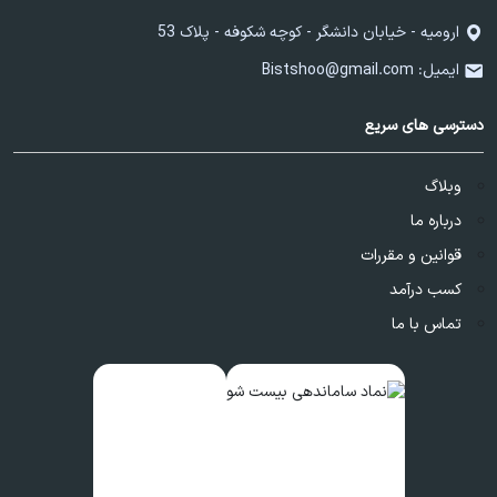
ارومیه - خیابان دانشگر - کوچه شکوفه - پلاک 53
ایمیل:
Bistshoo@gmail.com
دسترسی های سریع
وبلاگ
درباره ما
قوانین و مقررات
کسب درآمد
تماس با ما