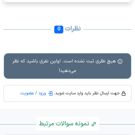
نظرات
0
هیچ نظری ثبت نشده است. اولین نفری باشید که نظر
می‌دهید!
جهت ارسال نظر باید وارد سایت شوید.
ورود / عضویت
نمونه سوالات مرتبط