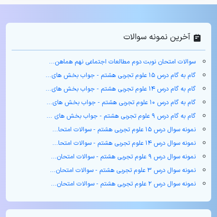
آخرین نمونه سوالات
سوالات امتحان نوبت دوم مطالعات اجتماعی نهم هماهن...
گام به گام درس ۱۵ علوم تجربی هشتم - جواب بخش های...
گام به گام درس ۱۴ علوم تجربی هشتم - جواب بخش های...
گام به گام درس ۱۰ علوم تجربی هشتم - جواب بخش های...
گام به گام درس ۹ علوم تجربی هشتم - جواب بخش های ...
نمونه سوال درس ۱۵ علوم تجربی هشتم - سوالات امتحا...
نمونه سوال درس ۱۴ علوم تجربی هشتم - سوالات امتحا...
نمونه سوال درس ۹ علوم تجربی هشتم - سوالات امتحان...
نمونه سوال درس ۳ علوم تجربی هشتم - سوالات امتحان...
نمونه سوال درس ۲ علوم تجربی هشتم - سوالات امتحان...