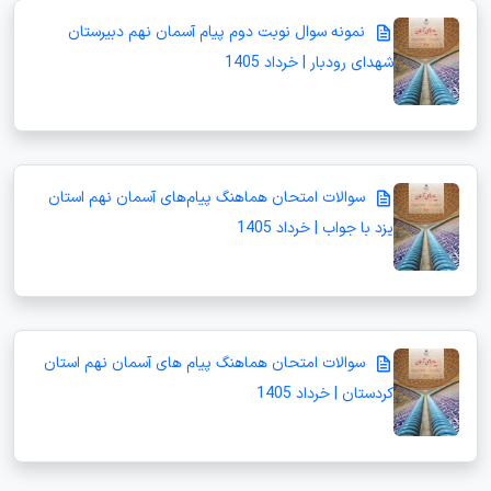
نمونه سوال نوبت دوم پیام آسمان نهم دبیرستان
شهدای رودبار | خرداد 1405
سوالات امتحان هماهنگ پیام‌های آسمان نهم استان
یزد با جواب | خرداد 1405
سوالات امتحان هماهنگ پیام های آسمان نهم استان
کردستان | خرداد 1405