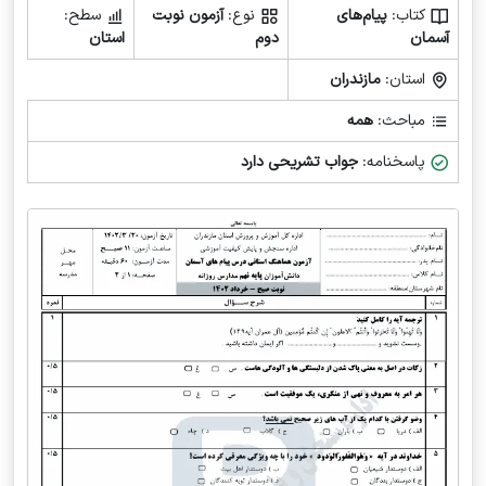
کتاب:
پیام‌های
نوع:
آزمون نوبت
سطح:
آسمان
دوم
استان
استان:
مازندران
مباحث:
همه
پاسخنامه:
جواب تشریحی دارد