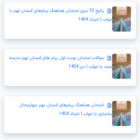
پکیج 10 سری امتحان هماهنگ پیام‌های آسمان نهم با
جواب | خرداد 1404
سوالات امتحان نوبت اول پیام های آسمان نهم مدرسه
مجد با جواب | دی 1404
امتحان هماهنگ پیام‌های آسمان نهم چهارمحال
بختیاری با جواب | خرداد 1404