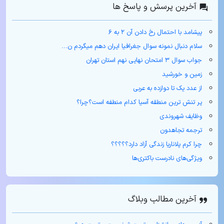
آخرین پرسش و پاسخ ها
پیشامد با احتمال رخ دادن آن ۲ به ۶
سلام دنبال نمونه سوال جغرافیا ایران دهم میگردم ن...
جواب سوال ۳ امتحان نهایی نهم استان تهران
زمین و خورشید
از عدد یک تا دوازده به عربی
پر تنش ترین منطقه آسیا کدام منطفه است؟چرا؟
وظایف شهروندی
ترجمه تجاهدون
چرا کرم پلاناریا زندگی آزاد دارد؟؟؟؟؟
ویژگی‌های نادرست باکتری‌ها
آخرین مطالب وبلاگ