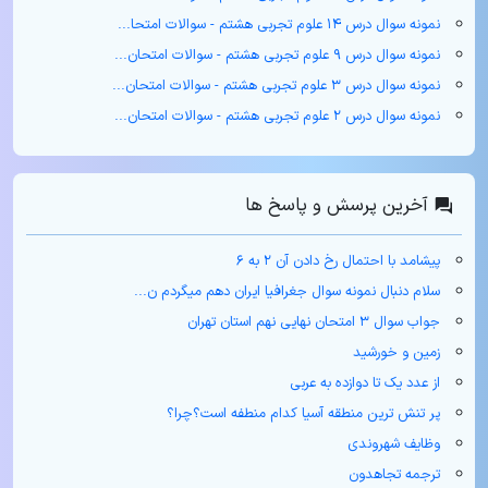
نمونه سوال درس ۱۴ علوم تجربی هشتم - سوالات امتحا...
نمونه سوال درس ۹ علوم تجربی هشتم - سوالات امتحان...
نمونه سوال درس ۳ علوم تجربی هشتم - سوالات امتحان...
نمونه سوال درس ۲ علوم تجربی هشتم - سوالات امتحان...
آخرین پرسش و پاسخ ها
پیشامد با احتمال رخ دادن آن ۲ به ۶
سلام دنبال نمونه سوال جغرافیا ایران دهم میگردم ن...
جواب سوال ۳ امتحان نهایی نهم استان تهران
زمین و خورشید
از عدد یک تا دوازده به عربی
پر تنش ترین منطقه آسیا کدام منطفه است؟چرا؟
وظایف شهروندی
ترجمه تجاهدون