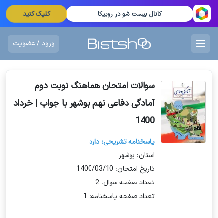
کلیک کنید
کانال بیست شو در روبیکا
ورود / عضویت
سوالات امتحان هماهنگ نوبت دوم
آمادگی دفاعی نهم بوشهر با جواب | خرداد
1400
پاسخنامه تشریحی: دارد
استان: بوشهر
تاریخ امتحان: 1400/03/10
تعداد صفحه سوال: 2
تعداد صفحه پاسخنامه: 1