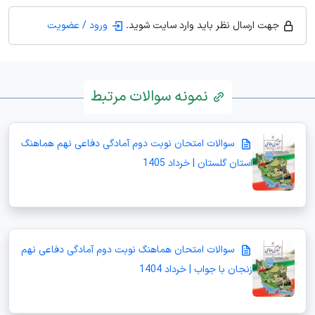
جهت ارسال نظر باید وارد سایت شوید.
ورود / عضویت
نمونه سوالات مرتبط
سوالات امتحان نوبت دوم آمادگی دفاعی نهم هماهنگ
استان گلستان | خرداد 1405
سوالات امتحان هماهنگ نوبت دوم آمادگی دفاعی نهم
زنجان با جواب | خرداد 1404