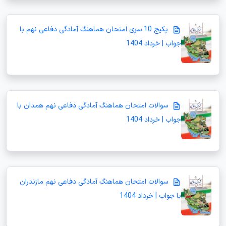
پکیج 10 سری امتحان هماهنگ آمادگی دفاعی نهم با
جواب | خرداد 1404
سوالات امتحان هماهنگ آمادگی دفاعی نهم همدان با
جواب | خرداد 1404
سوالات امتحان هماهنگ آمادگی دفاعی نهم مازندران
با جواب | خرداد 1404