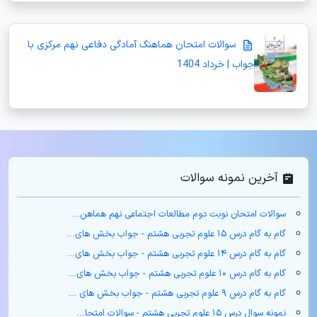
سوالات امتحان هماهنگ آمادگی دفاعی نهم مرکزی با
جواب | خرداد 1404
آخرین نمونه سوالات
سوالات امتحان نوبت دوم مطالعات اجتماعی نهم هماهن...
گام به گام درس ۱۵ علوم تجربی هشتم - جواب بخش های...
گام به گام درس ۱۴ علوم تجربی هشتم - جواب بخش های...
گام به گام درس ۱۰ علوم تجربی هشتم - جواب بخش های...
گام به گام درس ۹ علوم تجربی هشتم - جواب بخش های ...
نمونه سوال درس ۱۵ علوم تجربی هشتم - سوالات امتحا...