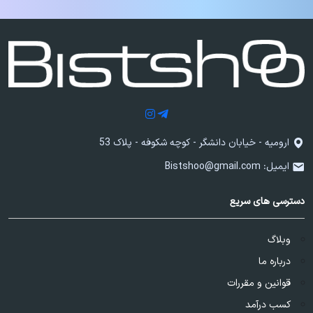
ارومیه - خیابان دانشگر - کوچه شکوفه - پلاک 53
ایمیل:
Bistshoo@gmail.com
دسترسی های سریع
وبلاگ
درباره ما
قوانین و مقررات
کسب درآمد