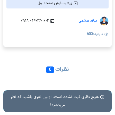
پیش‌نمایش صفحه اول
میلاد هاشمی
۱۴۰۳/۰۱/۰۲ - ۰۹:۱۸
بازدید:
683
نظرات
0
هیچ نظری ثبت نشده است. اولین نفری باشید که نظر
می‌دهید!