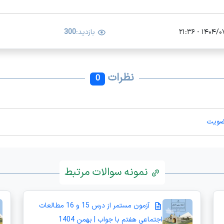
۱۴۰۴/۰۷/۱۱ -
بازدید:
300
نظرات
0
ضویت
نمونه سوالات مرتبط
آزمون مستمر از درس 15 و 16 مطالعات
اجتماعی هفتم با جواب | بهمن 1404