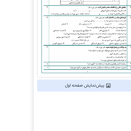
پیش‌نمایش صفحه اول