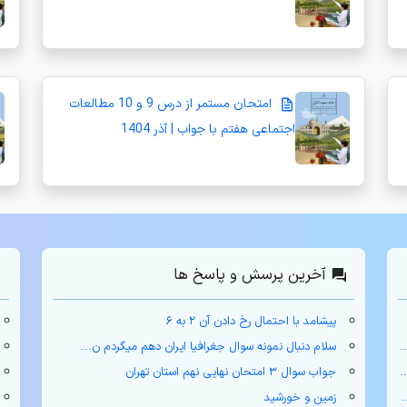
امتحان مستمر از درس 9 و 10 مطالعات
اجتماعی هفتم با جواب | آذر 1404
آخرین پرسش و پاسخ ها
پیشامد با احتمال رخ دادن آن ۲ به ۶
سلام دنبال نمونه سوال جغرافیا ایران دهم میگردم ن...
جواب سوال ۳ امتحان نهایی نهم استان تهران
زمین و خورشید