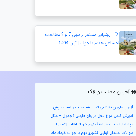
ارزشیابی مستمر از درس 7 و 8 مطالعات
اجتماعی هفتم با جواب | آبان 1404
آخرین مطالب وبلاگ
آزمون های روانشناسی تست شخصیت و تست هوش
آموزش کامل انواع فعل در زبان فارسی (جدول + مثال‌...
برنامه امتحانات هماهنگ نهم خرداد 1404 | تمام است...
سوالات امتحان نهایی کشوری نهم با جواب خرداد ماه ...