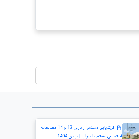
ارزشیابی مستمر از درس 13 و 14 مطالعات
اجتماعی هفتم با جواب | بهمن 1404