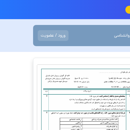
وانشناسی
ورود / عضویت