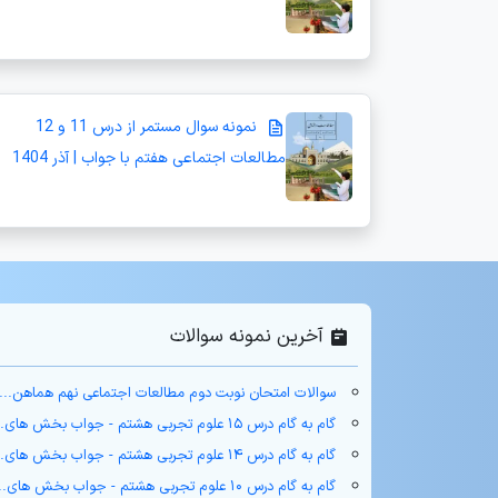
نمونه سوال مستمر از درس 11 و 12
مطالعات اجتماعی هفتم با جواب | آذر 1404
آخرین نمونه سوالات
سوالات امتحان نوبت دوم مطالعات اجتماعی نهم هماهن...
گام به گام درس ۱۵ علوم تجربی هشتم - جواب بخش های...
گام به گام درس ۱۴ علوم تجربی هشتم - جواب بخش های...
گام به گام درس ۱۰ علوم تجربی هشتم - جواب بخش های...