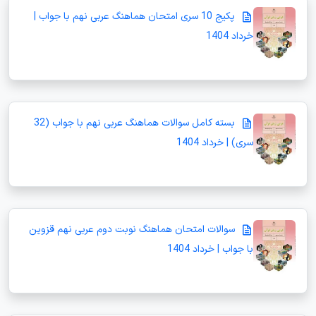
پکیج 10 سری امتحان هماهنگ عربی نهم با جواب |
خرداد 1404
بسته کامل سوالات هماهنگ عربی نهم با جواب (32
سری) | خرداد 1404
سوالات امتحان هماهنگ نوبت دوم عربی نهم قزوین
با جواب | خرداد 1404