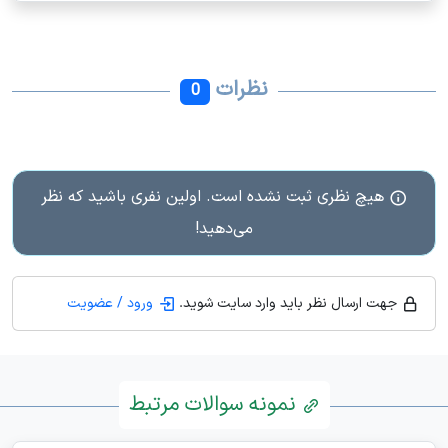
نظرات
0
هیچ نظری ثبت نشده است. اولین نفری باشید که نظر
می‌دهید!
جهت ارسال نظر باید وارد سایت شوید.
ورود / عضویت
نمونه سوالات مرتبط