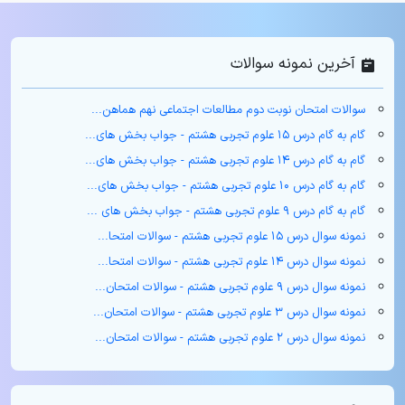
آخرین نمونه سوالات
سوالات امتحان نوبت دوم مطالعات اجتماعی نهم هماهن...
گام به گام درس ۱۵ علوم تجربی هشتم - جواب بخش های...
گام به گام درس ۱۴ علوم تجربی هشتم - جواب بخش های...
گام به گام درس ۱۰ علوم تجربی هشتم - جواب بخش های...
گام به گام درس ۹ علوم تجربی هشتم - جواب بخش های ...
نمونه سوال درس ۱۵ علوم تجربی هشتم - سوالات امتحا...
نمونه سوال درس ۱۴ علوم تجربی هشتم - سوالات امتحا...
نمونه سوال درس ۹ علوم تجربی هشتم - سوالات امتحان...
نمونه سوال درس ۳ علوم تجربی هشتم - سوالات امتحان...
نمونه سوال درس ۲ علوم تجربی هشتم - سوالات امتحان...