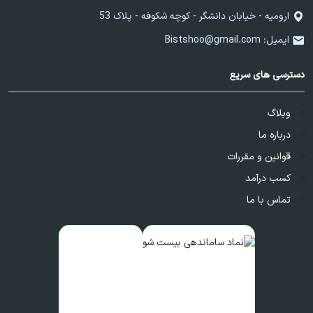
ارومیه - خیابان دانشگر - کوچه شکوفه - پلاک 53
ایمیل:
Bistshoo@gmail.com
دسترسی های سریع
وبلاگ
درباره ما
قوانین و مقررات
کسب درآمد
تماس با ما