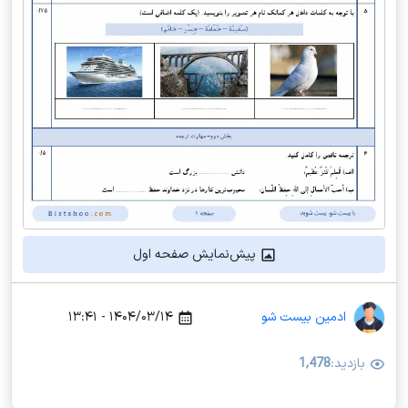
پیش‌نمایش صفحه اول
ادمین بیست شو
۱۴۰۴/۰۳/۱۴ - ۱۳:۴۱
بازدید:
1,478