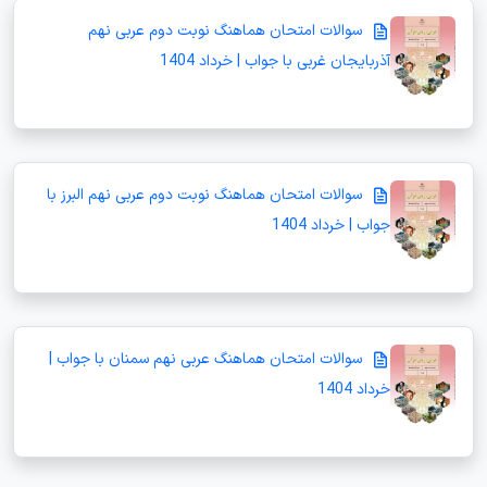
سوالات امتحان هماهنگ نوبت دوم عربی نهم
آذربایجان غربی با جواب | خرداد 1404
سوالات امتحان هماهنگ نوبت دوم عربی نهم البرز با
جواب | خرداد 1404
سوالات امتحان هماهنگ عربی نهم سمنان با جواب |
خرداد 1404