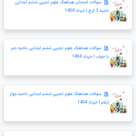
سوالات امتحان هماهنگ علوم تجربی ششم ابتدایی
ناحیه 3 کرج | خرداد 1404
سوالات هماهنگ علوم تجربی ششم ابتدایی ناحیه جم
با جواب | خرداد 1404
سوالات هماهنگ علوم تجربی ششم ابتدایی ناحیه چوار
ایلام | خرداد 1404