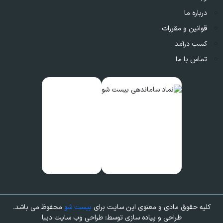
درباره ما
قوانین و مقررات
کسب درآمد
تماس با ما
کلیه حقوق مادی و معنوی این سایت برای
بیست شو
محفوظ می باشد.
طراحی و پیاده سازی توسط:
طراحی وب سایت دیبا