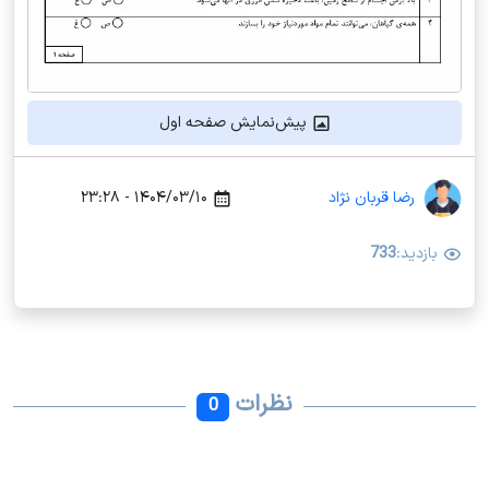
پیش‌نمایش صفحه اول
رضا قربان نژاد
۱۴۰۴/۰۳/۱۰ - ۲۳:۲۸
بازدید:
733
نظرات
0