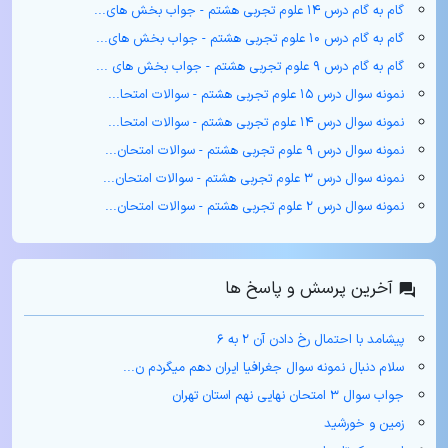
گام به گام درس ۱۴ علوم تجربی هشتم - جواب بخش های...
گام به گام درس ۱۰ علوم تجربی هشتم - جواب بخش های...
گام به گام درس ۹ علوم تجربی هشتم - جواب بخش های ...
نمونه سوال درس ۱۵ علوم تجربی هشتم - سوالات امتحا...
نمونه سوال درس ۱۴ علوم تجربی هشتم - سوالات امتحا...
نمونه سوال درس ۹ علوم تجربی هشتم - سوالات امتحان...
نمونه سوال درس ۳ علوم تجربی هشتم - سوالات امتحان...
نمونه سوال درس ۲ علوم تجربی هشتم - سوالات امتحان...
آخرین پرسش و پاسخ ها
پیشامد با احتمال رخ دادن آن ۲ به ۶
سلام دنبال نمونه سوال جغرافیا ایران دهم میگردم ن...
جواب سوال ۳ امتحان نهایی نهم استان تهران
زمین و خورشید