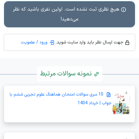
هیچ نظری ثبت نشده است. اولین نفری باشید که نظر
می‌دهید!
جهت ارسال نظر باید وارد سایت شوید.
ورود / عضویت
نمونه سوالات مرتبط
10 سری سوالات امتحان هماهنگ علوم تجربی ششم با
جواب | خرداد 1404