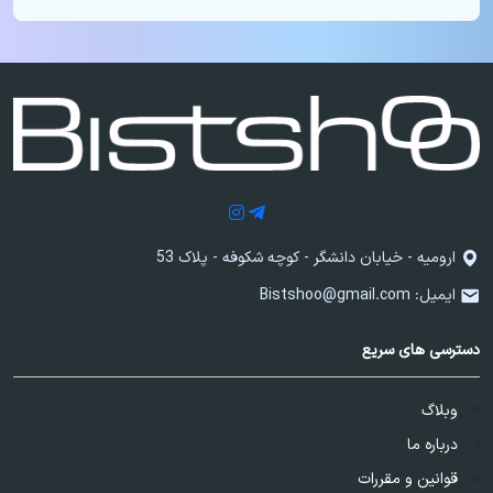
ارومیه - خیابان دانشگر - کوچه شکوفه - پلاک 53
ایمیل:
Bistshoo@gmail.com
دسترسی های سریع
وبلاگ
درباره ما
قوانین و مقررات