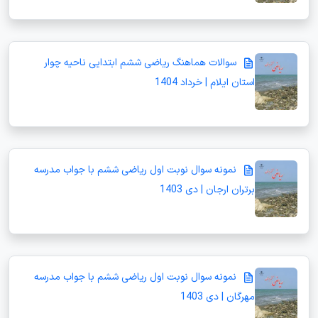
سوالات هماهنگ ریاضی ششم ابتدایی ناحیه چوار
استان ایلام | خرداد 1404
نمونه سوال نوبت اول ریاضی ششم با جواب مدرسه
برتران ارجان | دی 1403
نمونه سوال نوبت اول ریاضی ششم با جواب مدرسه
مهرگان | دی 1403