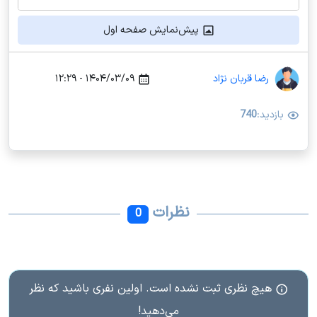
پیش‌نمایش صفحه اول
رضا قربان نژاد
۱۴۰۴/۰۳/۰۹ - ۱۲:۲۹
بازدید:
740
نظرات
0
هیچ نظری ثبت نشده است. اولین نفری باشید که نظر
می‌دهید!