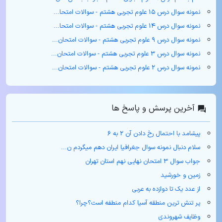
نمونه سوال درس ۱۵ علوم تجربی هشتم - سوالات امتحا...
نمونه سوال درس ۱۴ علوم تجربی هشتم - سوالات امتحا...
نمونه سوال درس ۹ علوم تجربی هشتم - سوالات امتحان...
نمونه سوال درس ۳ علوم تجربی هشتم - سوالات امتحان...
نمونه سوال درس ۲ علوم تجربی هشتم - سوالات امتحان...
آخرین پرسش و پاسخ ها
پیشامد با احتمال رخ دادن آن ۲ به ۶
سلام دنبال نمونه سوال جغرافیا ایران دهم میگردم ن...
جواب سوال ۳ امتحان نهایی نهم استان تهران
زمین و خورشید
از عدد یک تا دوازده به عربی
پر تنش ترین منطقه آسیا کدام منطفه است؟چرا؟
وظایف شهروندی