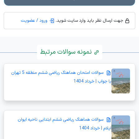
جهت ارسال نظر باید وارد سایت شوید.
ورود / عضویت
نمونه سوالات مرتبط
سوالات امتحان هماهنگ ریاضی ششم منطقه 5 تهران
با جواب | خرداد 1404
سوالات هماهنگ ریاضی ششم ابتدایی ناحیه ایوان
ایلام | خرداد 1404