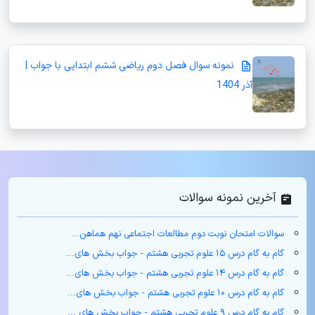
نمونه سوال فصل دوم ریاضی ششم ابتدایی با جواب |
آذر 1404
آخرین نمونه سوالات
سوالات امتحان نوبت دوم مطالعات اجتماعی نهم هماهن...
گام به گام درس ۱۵ علوم تجربی هشتم - جواب بخش های...
گام به گام درس ۱۴ علوم تجربی هشتم - جواب بخش های...
گام به گام درس ۱۰ علوم تجربی هشتم - جواب بخش های...
گام به گام درس ۹ علوم تجربی هشتم - جواب بخش های ...