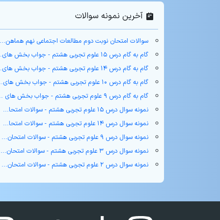
آخرین نمونه سوالات
سوالات امتحان نوبت دوم مطالعات اجتماعی نهم هماهن...
گام به گام درس ۱۵ علوم تجربی هشتم - جواب بخش های...
گام به گام درس ۱۴ علوم تجربی هشتم - جواب بخش های...
گام به گام درس ۱۰ علوم تجربی هشتم - جواب بخش های...
گام به گام درس ۹ علوم تجربی هشتم - جواب بخش های ...
نمونه سوال درس ۱۵ علوم تجربی هشتم - سوالات امتحا...
نمونه سوال درس ۱۴ علوم تجربی هشتم - سوالات امتحا...
نمونه سوال درس ۹ علوم تجربی هشتم - سوالات امتحان...
نمونه سوال درس ۳ علوم تجربی هشتم - سوالات امتحان...
نمونه سوال درس ۲ علوم تجربی هشتم - سوالات امتحان...