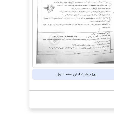
پیش‌نمایش صفحه اول