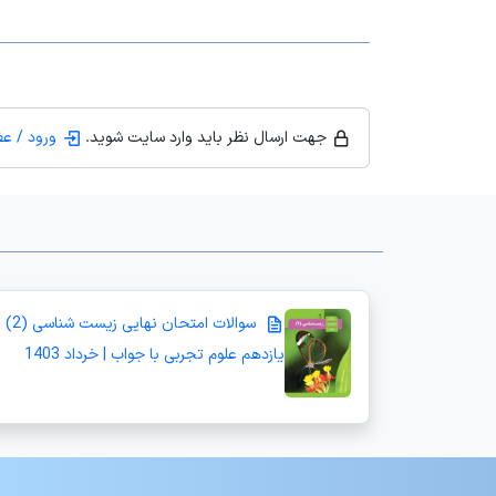
جهت ارسال نظر باید وارد سایت شوید.
ورود / ع
سوالات امتحان نهایی زیست شناسی (2)
یازدهم علوم تجربی با جواب | خرداد 1403