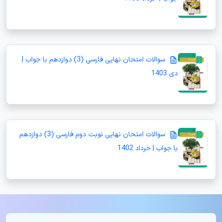
سوالات امتحان نهایی فارسی (3) دوازدهم با جواب |
دی 1403
سوالات امتحان نهایی نوبت دوم فارسی (3) دوازدهم
با جواب | خرداد 1402