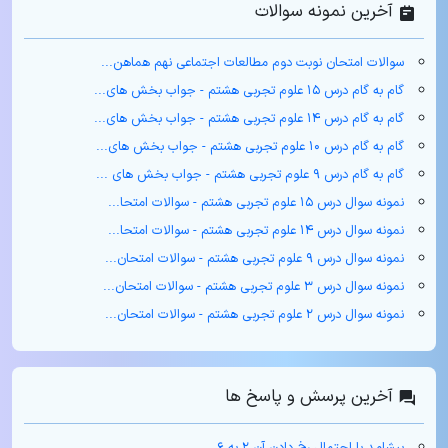
آخرین نمونه سوالات
سوالات امتحان نوبت دوم مطالعات اجتماعی نهم هماهن...
گام به گام درس ۱۵ علوم تجربی هشتم - جواب بخش های...
گام به گام درس ۱۴ علوم تجربی هشتم - جواب بخش های...
گام به گام درس ۱۰ علوم تجربی هشتم - جواب بخش های...
گام به گام درس ۹ علوم تجربی هشتم - جواب بخش های ...
نمونه سوال درس ۱۵ علوم تجربی هشتم - سوالات امتحا...
نمونه سوال درس ۱۴ علوم تجربی هشتم - سوالات امتحا...
نمونه سوال درس ۹ علوم تجربی هشتم - سوالات امتحان...
نمونه سوال درس ۳ علوم تجربی هشتم - سوالات امتحان...
نمونه سوال درس ۲ علوم تجربی هشتم - سوالات امتحان...
آخرین پرسش و پاسخ ها