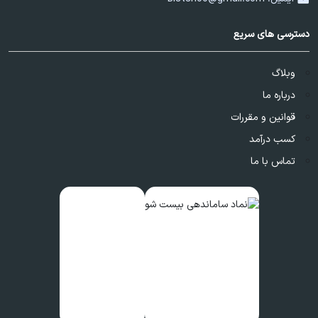
دسترسی های سریع
وبلاگ
درباره ما
قوانین و مقررات
کسب درآمد
تماس با ما