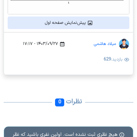
پیش‌نمایش صفحه اول
میلاد هاشمی
۱۴۰۳/۰۹/۲۷ - ۱۷:۱۷
بازدید:
629
نظرات
0
هیچ نظری ثبت نشده است. اولین نفری باشید که نظر