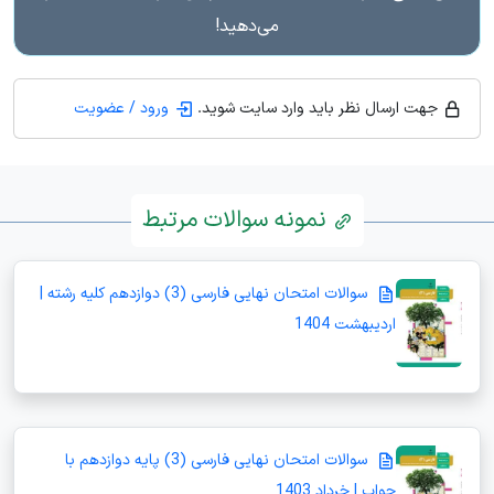
می‌دهید!
جهت ارسال نظر باید وارد سایت شوید.
ورود / عضویت
نمونه سوالات مرتبط
سوالات امتحان نهایی فارسی (3) دوازدهم کلیه رشته |
اردیبهشت 1404
سوالات امتحان نهایی فارسی (3) پایه دوازدهم با
جواب | خرداد 1403