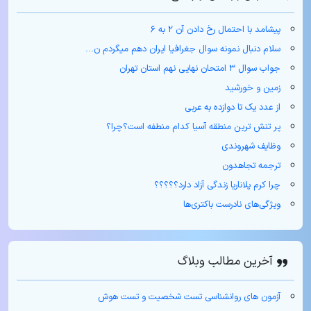
پیشامد با احتمال رخ دادن آن ۲ به ۶
سلام دنبال نمونه سوال جغرافیا ایران دهم میگردم ن...
جواب سوال ۳ امتحان نهایی نهم استان تهران
زمین و خورشید
از عدد یک تا دوازده به عربی
پر تنش ترین منطقه آسیا کدام منطفه است؟چرا؟
وظایف شهروندی
ترجمه تجاهدون
چرا کرم پلاناریا زندگی آزاد دارد؟؟؟؟؟
ویژگی‌های نادرست باکتری‌ها
آخرین مطالب وبلاگ
آزمون های روانشناسی تست شخصیت و تست هوش