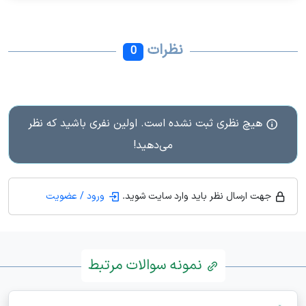
نظرات
0
هیچ نظری ثبت نشده است. اولین نفری باشید که نظر
می‌دهید!
جهت ارسال نظر باید وارد سایت شوید.
ورود / عضویت
نمونه سوالات مرتبط