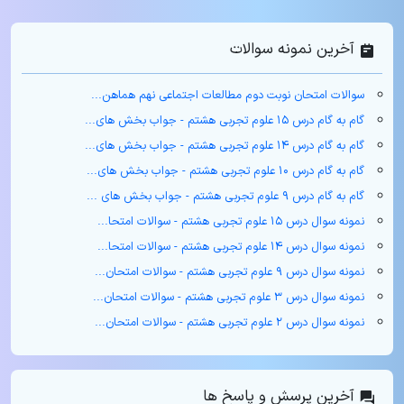
آخرین نمونه سوالات
سوالات امتحان نوبت دوم مطالعات اجتماعی نهم هماهن...
گام به گام درس ۱۵ علوم تجربی هشتم - جواب بخش های...
گام به گام درس ۱۴ علوم تجربی هشتم - جواب بخش های...
گام به گام درس ۱۰ علوم تجربی هشتم - جواب بخش های...
گام به گام درس ۹ علوم تجربی هشتم - جواب بخش های ...
نمونه سوال درس ۱۵ علوم تجربی هشتم - سوالات امتحا...
نمونه سوال درس ۱۴ علوم تجربی هشتم - سوالات امتحا...
نمونه سوال درس ۹ علوم تجربی هشتم - سوالات امتحان...
نمونه سوال درس ۳ علوم تجربی هشتم - سوالات امتحان...
نمونه سوال درس ۲ علوم تجربی هشتم - سوالات امتحان...
آخرین پرسش و پاسخ ها