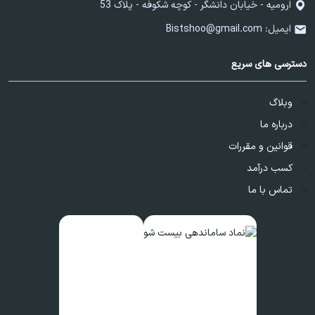
ارومیه - خیابان دانشگر - کوچه شکوفه - پلاک 53
ایمیل:
Bistshoo@gmail.com
دسترسی های سریع
وبلاگ
درباره ما
قوانین و مقررات
کسب درآمد
تماس با ما