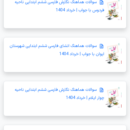
سوالات هماهنگ نگارش فارسی ششم ابتدایی ناحیه
فردوس با جواب | خرداد 1404
سوالات هماهنگ انشای فارسی ششم ابتدایی شهرستان
ایوان با جواب | خرداد 1404
سوالات هماهنگ نگارش فارسی ششم ابتدایی ناحیه
چوار ایلام | خرداد 1404