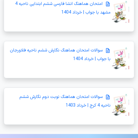
امتحان هماهنگ انشا فارسی ششم ابتدایی ناحیه 4
مشهد با جواب | خرداد 1404
سوالات امتحان هماهنگ نگارش ششم ناحیه فلاورجان
با جواب | خرداد 1404
سوالات امتحان هماهنگ نوبت دوم نگارش ششم
ناحیه 4 کرج | خرداد 1403