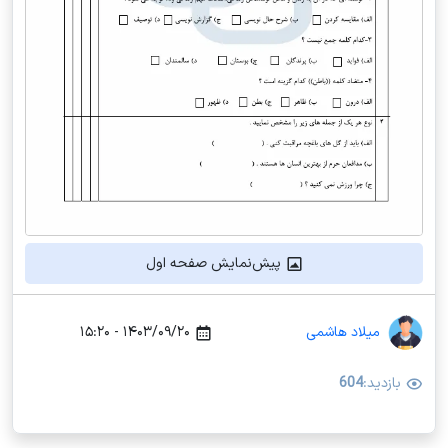
پیش‌نمایش صفحه اول
میلاد هاشمی
۱۴۰۳/۰۹/۲۰ - ۱۵:۲۰
بازدید:
604