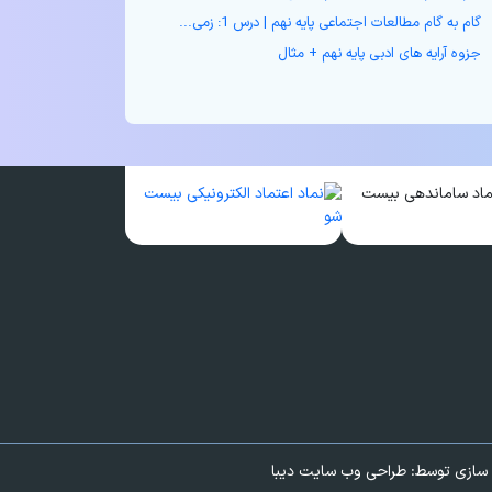
گام به گام مطالعات اجتماعی پایه نهم | درس 1: زمی...
جزوه آرایه های ادبی پایه نهم + مثال
 سازی توسط:
طراحی وب سایت دیبا