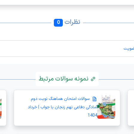
نظرات
0
ضویت
نمونه سوالات مرتبط
سوالات امتحان هماهنگ نوبت دوم
آمادگی دفاعی نهم زنجان با جواب | خرداد
1404