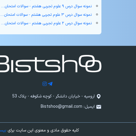
نمونه سوال درس ۹ علوم تجربی هشتم - سوالات امتحان...
نمونه سوال درس ۳ علوم تجربی هشتم - سوالات امتحان...
نمونه سوال درس ۲ علوم تجربی هشتم - سوالات امتحان...
ارومیه - خیابان دانشگر - کوچه شکوفه - پلاک 53
ایمیل:
Bistshoo@gmail.com
کلیه حقوق مادی و معنوی این سایت برای
بیس