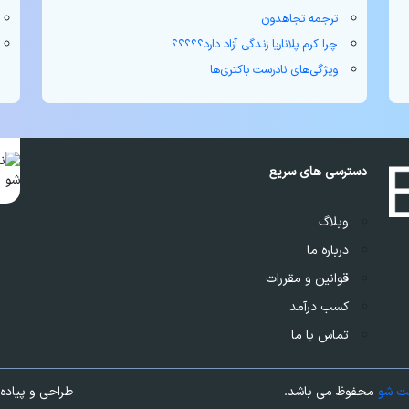
ترجمه تجاهدون
چرا کرم پلاناریا زندگی آزاد دارد؟؟؟؟؟
ویژگی‌های نادرست باکتری‌ها
دسترسی های سریع
وبلاگ
درباره ما
قوانین و مقررات
کسب درآمد
تماس با ما
ت شو
محفوظ می باشد.
طراحی و پیاده