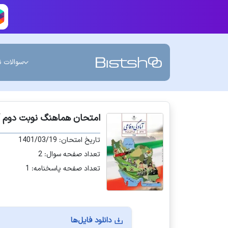
سوالات ن
امتحان هماهنگ نوبت دوم آماد
تاریخ امتحان: 1401/03/19
تعداد صفحه سوال: 2
تعداد صفحه پاسخنامه: 1
دانلود فایل‌ها