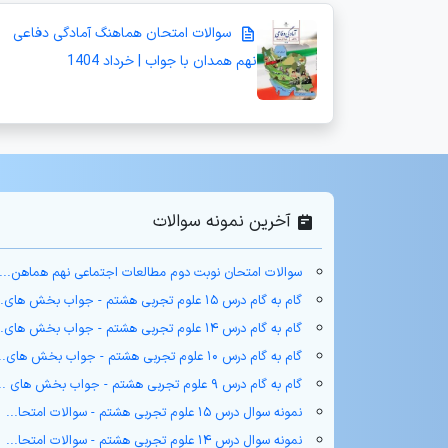
سوالات امتحان هماهنگ آمادگی دفاعی
نهم همدان با جواب | خرداد 1404
آخرین نمونه سوالات
سوالات امتحان نوبت دوم مطالعات اجتماعی نهم هماهن...
گام به گام درس ۱۵ علوم تجربی هشتم - جواب بخش های...
گام به گام درس ۱۴ علوم تجربی هشتم - جواب بخش های...
گام به گام درس ۱۰ علوم تجربی هشتم - جواب بخش های...
گام به گام درس ۹ علوم تجربی هشتم - جواب بخش های ...
نمونه سوال درس ۱۵ علوم تجربی هشتم - سوالات امتحا...
نمونه سوال درس ۱۴ علوم تجربی هشتم - سوالات امتحا...