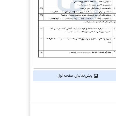
پیش‌نمایش صفحه اول