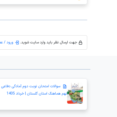
جهت ارسال نظر باید وارد سایت شوید.
ورود / ع
سوالات امتحان نوبت دوم آمادگی دفاعی
نهم هماهنگ استان گلستان | خرداد 1405