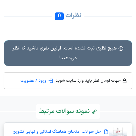
نظرات
0
هیچ نظری ثبت نشده است. اولین نفری باشید که نظر
می‌دهید!
جهت ارسال نظر باید وارد سایت شوید.
ورود / عضویت
نمونه سوالات مرتبط
حل سوالات امتحان هماهنگ استانی و نهایی کشوری