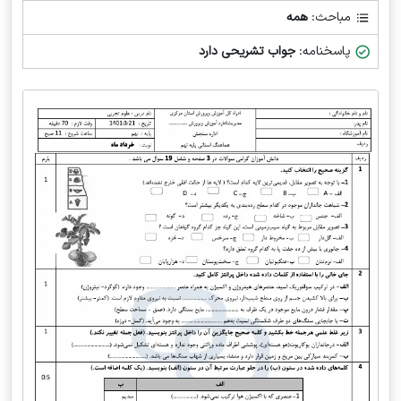
مباحث:
همه
پاسخنامه:
جواب تشریحی دارد