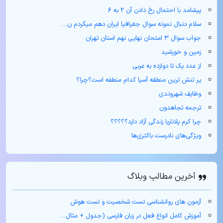
پیشامد با احتمال رخ دادن آن ۲ به ۶
سلام دنبال نمونه سوال جغرافیا ایران دهم میگردم ن...
جواب سوال ۳ امتحان نهایی نهم استان تهران
زمین و خورشید
از عدد یک تا دوازده به عربی
پر تنش ترین منطقه آسیا کدام منطفه است؟چرا؟
وظایف شهروندی
ترجمه تجاهدون
چرا کرم پلاناریا زندگی آزاد دارد؟؟؟؟؟
ویژگی‌های نادرست باکتری‌ها
آخرین مطالب وبلاگ
آزمون های روانشناسی تست شخصیت و تست هوش
آموزش کامل انواع فعل در زبان فارسی (جدول + مثال‌...