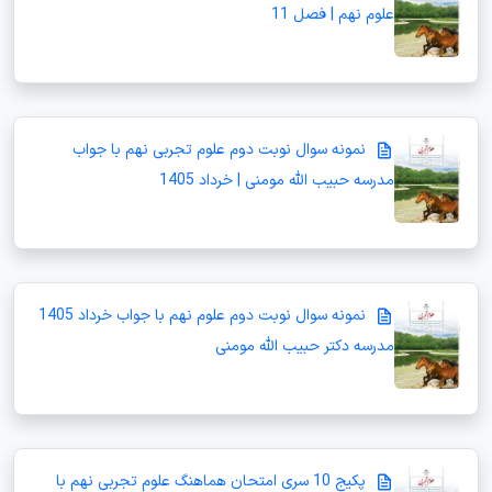
علوم نهم | فصل 11
نمونه سوال نوبت دوم علوم تجربی نهم با جواب
مدرسه حبیب الله مومنی | خرداد 1405
نمونه سوال نوبت دوم علوم نهم با جواب خرداد 1405
مدرسه دکتر حبیب الله مومنی
پکیج 10 سری امتحان هماهنگ علوم تجربی نهم با