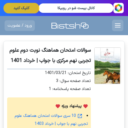
کلیک کنید
کانال بیست شو در روبیکا
ورود / عضویت
سوالات امتحان هماهنگ نوبت دوم علوم
تجربی نهم مرکزی با جواب | خرداد 1401
تاریخ امتحان: 1401/03/21
تعداد صفحه سوال: 3
تعداد صفحه پاسخنامه: 1
پیشنهاد ویژه
10 سری سوالات امتحان هماهنگ علوم
تجربی نهم با جواب | خرداد 1403