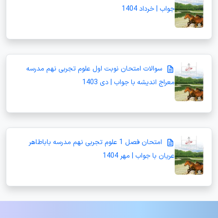
جواب | خرداد 1404
سوالات امتحان نوبت اول علوم تجربی نهم مدرسه
معراج اندیشه با جواب | دی 1403
امتحان فصل 1 علوم تجربی نهم مدرسه باباطاهر
عریان با جواب | مهر 1404