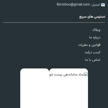
ایمیل:
Bistshoo@gmail.com
دسترسی های سریع
وبلاگ
درباره ما
قوانین و مقررات
کسب درآمد
تماس با ما