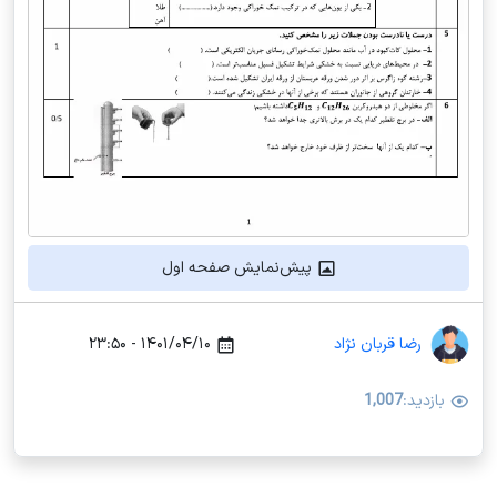
پیش‌نمایش صفحه اول
رضا قربان نژاد
۱۴۰۱/۰۴/۱۰ - ۲۳:۵۰
بازدید:
1,007