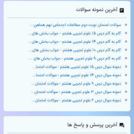
آخرین نمونه سوالات
سوالات امتحان نوبت دوم مطالعات اجتماعی نهم هماهن...
گام به گام درس ۱۵ علوم تجربی هشتم - جواب بخش های...
گام به گام درس ۱۴ علوم تجربی هشتم - جواب بخش های...
گام به گام درس ۱۰ علوم تجربی هشتم - جواب بخش های...
گام به گام درس ۹ علوم تجربی هشتم - جواب بخش های ...
نمونه سوال درس ۱۵ علوم تجربی هشتم - سوالات امتحا...
نمونه سوال درس ۱۴ علوم تجربی هشتم - سوالات امتحا...
نمونه سوال درس ۹ علوم تجربی هشتم - سوالات امتحان...
نمونه سوال درس ۳ علوم تجربی هشتم - سوالات امتحان...
نمونه سوال درس ۲ علوم تجربی هشتم - سوالات امتحان...
آخرین پرسش و پاسخ ها