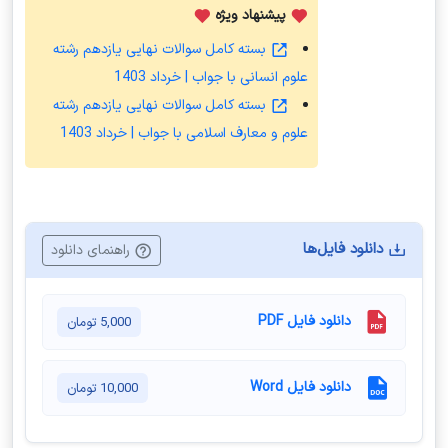
پیشنهاد ویژه
بسته کامل سوالات نهایی یازدهم رشته
علوم انسانی با جواب | خرداد 1403
بسته کامل سوالات نهایی یازدهم رشته
علوم و معارف اسلامی با جواب | خرداد 1403
دانلود فایل‌ها
راهنمای دانلود
دانلود فایل PDF
5,000
تومان
دانلود فایل Word
10,000
تومان