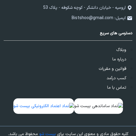
ارومیه - خیابان دانشگر - کوچه شکوفه - پلاک 53
ایمیل:
Bistshoo@gmail.com
دسترسی های سریع
وبلاگ
درباره ما
قوانین و مقررات
کسب درآمد
تماس با ما
کلیه حقوق مادی و معنوی این سایت برای
بیست شو
محفوظ می باشد.