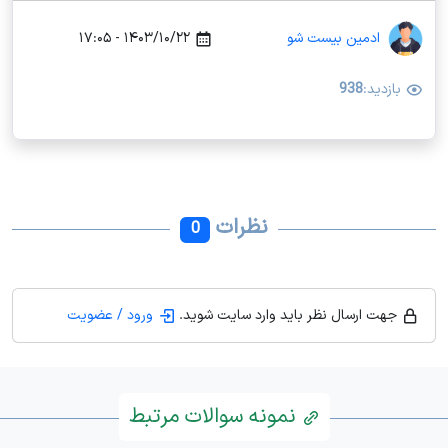
ادمین بیست شو
۱۴۰۳/۱۰/۲۲ - ۱۷:۰۵
بازدید:
938
نظرات
0
جهت ارسال نظر باید وارد سایت شوید.
ورود / عضویت
نمونه سوالات مرتبط