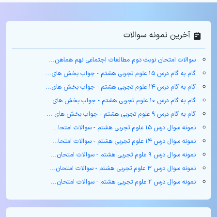
آخرین نمونه سوالات
سوالات امتحان نوبت دوم مطالعات اجتماعی نهم هماهن...
گام به گام درس ۱۵ علوم تجربی هشتم - جواب بخش های...
گام به گام درس ۱۴ علوم تجربی هشتم - جواب بخش های...
گام به گام درس ۱۰ علوم تجربی هشتم - جواب بخش های...
گام به گام درس ۹ علوم تجربی هشتم - جواب بخش های ...
نمونه سوال درس ۱۵ علوم تجربی هشتم - سوالات امتحا...
نمونه سوال درس ۱۴ علوم تجربی هشتم - سوالات امتحا...
نمونه سوال درس ۹ علوم تجربی هشتم - سوالات امتحان...
نمونه سوال درس ۳ علوم تجربی هشتم - سوالات امتحان...
نمونه سوال درس ۲ علوم تجربی هشتم - سوالات امتحان...