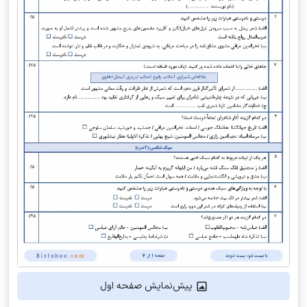
پیش‌نمایش صفحه اول