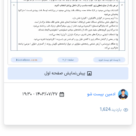
پیش‌نمایش صفحه اول
ادمین بیست شو
۱۴۰۳/۰۷/۲۷ - ۱۹:۳۰
بازدید:
1,624