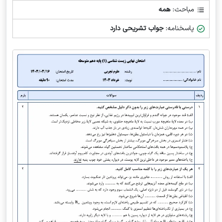
مباحث:
همه
پاسخنامه:
جواب تشریحی دارد