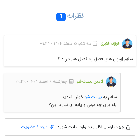
نظرات
1
فرزانه قنبری
سه شنبه ۵ اسفند ۱۴۰۴ - ۰۹:۴۴
سلام آزمون های فصل به فصل هم دارید ؟
ادمین بیست شو
چهارشنبه ۶ اسفند ۱۴۰۴ - ۰۹:۳۹
سلام به
بیست شو
خوش آمدید
بله برای چه درس و پایه ای نیاز دارین؟
جهت ارسال نظر باید وارد سایت شوید.
ورود / عضویت