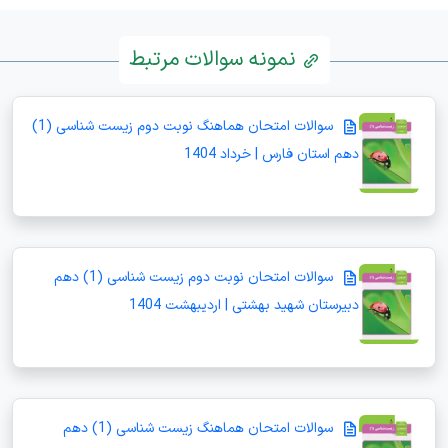
نمونه سوالات مرتبط
سوالات امتحان هماهنگ نوبت دوم زیست شناسی (1)
دهم استان فارس | خرداد 1404
سوالات امتحان نوبت دوم زیست شناسی (1) دهم
دبیرستان شهید بهشتی | اردیبهشت 1404
سوالات امتحان هماهنگ زیست شناسی (1) دهم