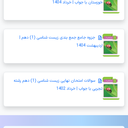
خوزستان با جواب | خرداد 1404
جزوه جامع جمع بندی زیست شناسی (1) دهم |
اردیبهشت 1404
سوالات امتحان نهایی زیست شناسی (1) دهم رشته
تجربی با جواب | خرداد 1402