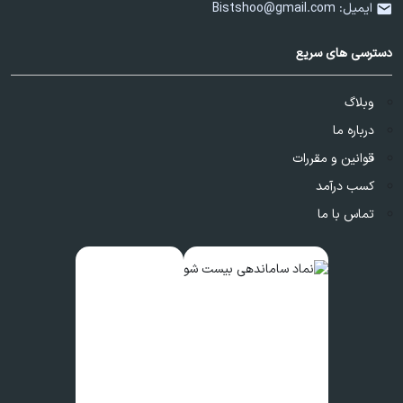
ایمیل:
Bistshoo@gmail.com
دسترسی های سریع
وبلاگ
درباره ما
قوانین و مقررات
کسب درآمد
تماس با ما