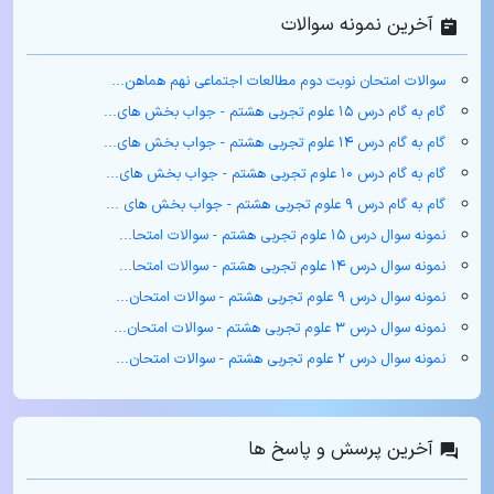
آخرین نمونه سوالات
سوالات امتحان نوبت دوم مطالعات اجتماعی نهم هماهن...
گام به گام درس ۱۵ علوم تجربی هشتم - جواب بخش های...
گام به گام درس ۱۴ علوم تجربی هشتم - جواب بخش های...
گام به گام درس ۱۰ علوم تجربی هشتم - جواب بخش های...
گام به گام درس ۹ علوم تجربی هشتم - جواب بخش های ...
نمونه سوال درس ۱۵ علوم تجربی هشتم - سوالات امتحا...
نمونه سوال درس ۱۴ علوم تجربی هشتم - سوالات امتحا...
نمونه سوال درس ۹ علوم تجربی هشتم - سوالات امتحان...
نمونه سوال درس ۳ علوم تجربی هشتم - سوالات امتحان...
نمونه سوال درس ۲ علوم تجربی هشتم - سوالات امتحان...
آخرین پرسش و پاسخ ها