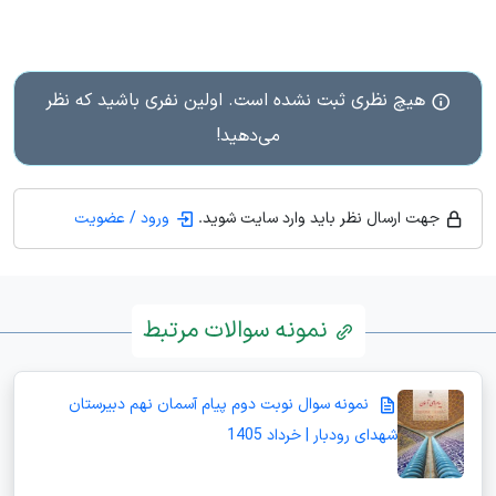
هیچ نظری ثبت نشده است. اولین نفری باشید که نظر
می‌دهید!
جهت ارسال نظر باید وارد سایت شوید.
ورود / عضویت
نمونه سوالات مرتبط
نمونه سوال نوبت دوم پیام آسمان نهم دبیرستان
شهدای رودبار | خرداد 1405