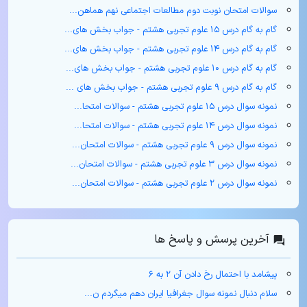
سوالات امتحان نوبت دوم مطالعات اجتماعی نهم هماهن...
گام به گام درس ۱۵ علوم تجربی هشتم - جواب بخش های...
گام به گام درس ۱۴ علوم تجربی هشتم - جواب بخش های...
گام به گام درس ۱۰ علوم تجربی هشتم - جواب بخش های...
گام به گام درس ۹ علوم تجربی هشتم - جواب بخش های ...
نمونه سوال درس ۱۵ علوم تجربی هشتم - سوالات امتحا...
نمونه سوال درس ۱۴ علوم تجربی هشتم - سوالات امتحا...
نمونه سوال درس ۹ علوم تجربی هشتم - سوالات امتحان...
نمونه سوال درس ۳ علوم تجربی هشتم - سوالات امتحان...
نمونه سوال درس ۲ علوم تجربی هشتم - سوالات امتحان...
آخرین پرسش و پاسخ ها
پیشامد با احتمال رخ دادن آن ۲ به ۶
سلام دنبال نمونه سوال جغرافیا ایران دهم میگردم ن...