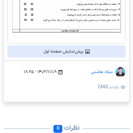
پیش‌نمایش صفحه اول
میلاد هاشمی
۱۴۰۳/۱۱/۰۹ - ۱۸:۲۵
بازدید:
7,652
نظرات
0