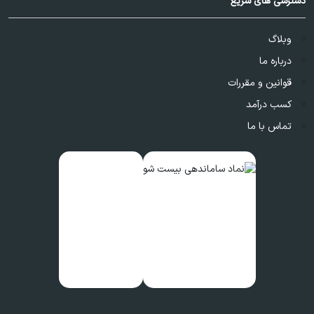
دسترسی های سریع
وبلاگ
درباره ما
قوانین و مقررات
کسب درآمد
تماس با ما