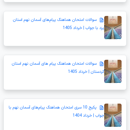
سوالات امتحان هماهنگ پیام‌های آسمان نهم استان
یزد با جواب | خرداد 1405
سوالات امتحان هماهنگ پیام های آسمان نهم استان
کردستان | خرداد 1405
پکیج 10 سری امتحان هماهنگ پیام‌های آسمان نهم با
جواب | خرداد 1404