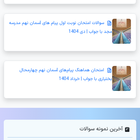
سوالات امتحان نوبت اول پیام های آسمان نهم مدرسه
مجد با جواب | دی 1404
امتحان هماهنگ پیام‌های آسمان نهم چهارمحال
بختیاری با جواب | خرداد 1404
آخرین نمونه سوالات