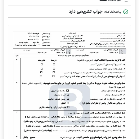
پاسخنامه:
جواب تشریحی دارد